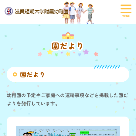
園だより
園だより
幼稚園の予定やご家庭への連絡事項などを掲載した園だ
よりを発行しています。