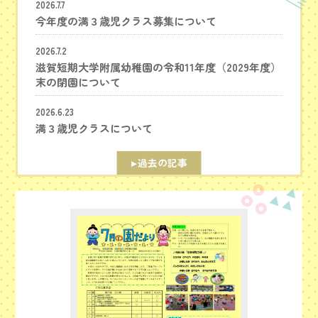
2026.7.7
今年度の満３歳児クラス募集について
2026.7.2
滋賀短期大学附属幼稚園の令和11年度（2029年度）
末の閉園について
2026.6.23
満３歳児クラスについて
過去の記事