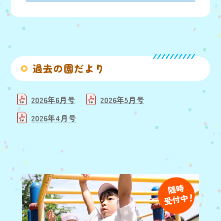
過去の園だより
2026年6月号
2026年5月号
2026年4月号