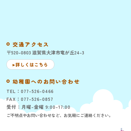
交通アクセス
〒520-0803 滋賀県大津市竜が丘24-3
詳しくはこちら
幼稚園へのお問い合わせ
TEL：
077-526-0466
FAX：077-526-0857
受付：月曜-金曜 9:00-17:00
ご不明点やお問い合わせなど、お気軽にご連絡ください。