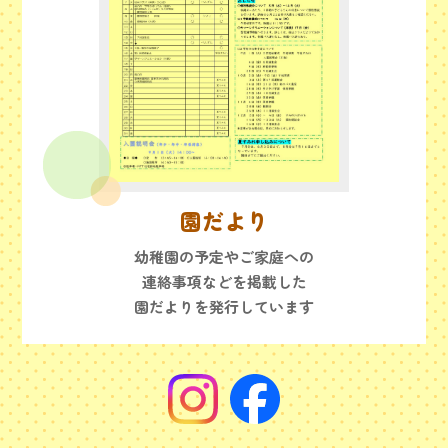
園だより
幼稚園の予定やご家庭への
連絡事項などを掲載した
園だよりを発行しています