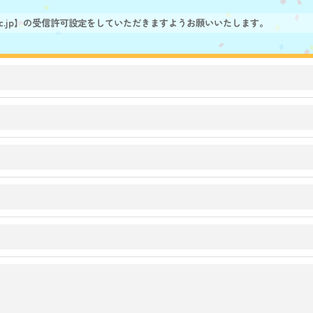
ac.jp】の受信許可設定をしていただきますようお願いいたします。