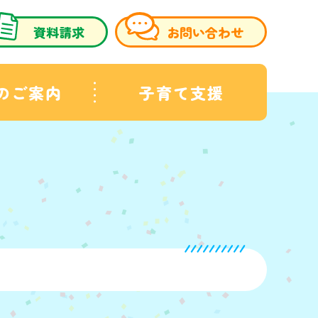
資料請求
お問い合わせ
のご案内
子育て支援