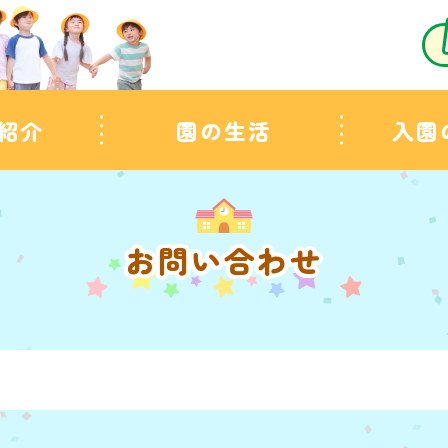
紹介
園の生活
入園
お問い合わせ