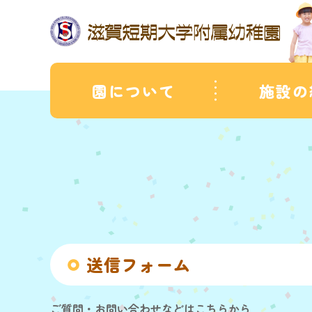
園について
施設の
送信フォーム
ご質問・お問い合わせなどはこちらから