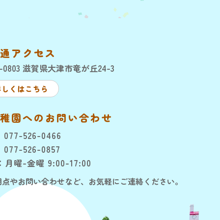
通アクセス
0-0803 滋賀県大津市竜が丘24-3
詳しくはこちら
稚園へのお問い合わせ
：
077-526-0466
077-526-0857
月曜-金曜 9:00-17:00
明点やお問い合わせなど、お気軽にご連絡ください。