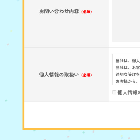
お問い合わせ内容
（必須）
当社は、個人
当社は、お客
個人情報の取扱い
適切な管理を
（必須）
お客様から、
示したうえで
個人情報
当社は、お客
当社が、上記
切な管理を実
当社は、当社